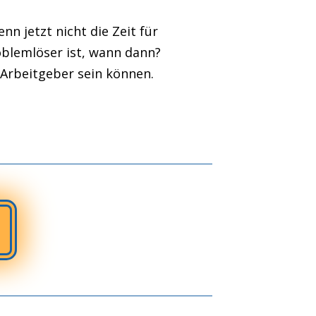
nn jetzt nicht die Zeit für
blemlöser ist, wann dann?
Arbeitgeber sein können.