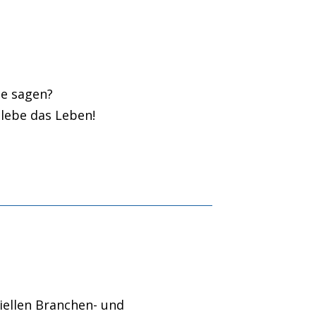
ie sagen?
 lebe das Leben!
iellen Branchen- und