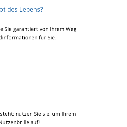
ot des Lebens?
ie Sie garantiert von Ihrem Weg
dinformationen für Sie.
eht: nutzen Sie sie, um Ihrem
utzenbrille auf!