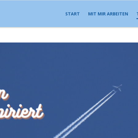
START
MIT MIR ARBEITEN