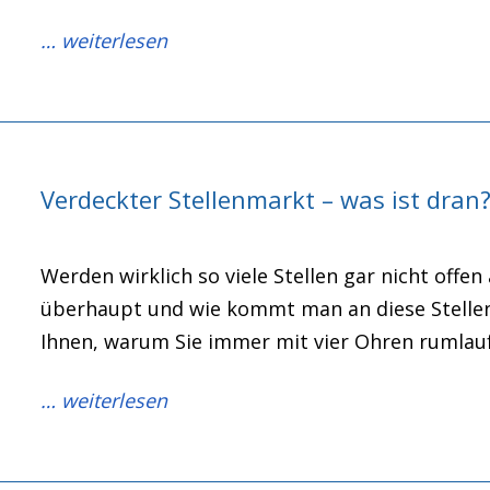
… weiterlesen
Verdeckter Stellenmarkt – was ist dran
Werden wirklich so viele Stellen gar nicht off
überhaupt und wie kommt man an diese Stellen
Ihnen, warum Sie immer mit vier Ohren rumlauf
… weiterlesen