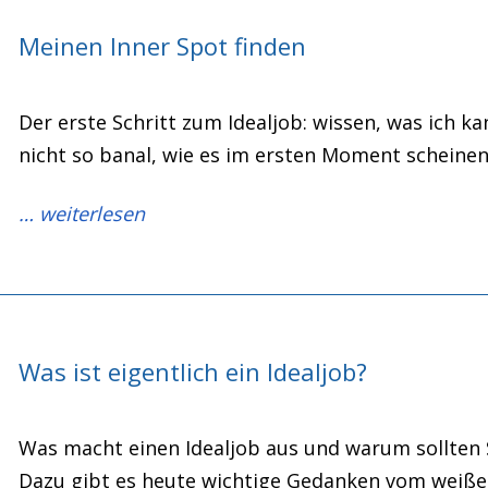
Meinen Inner Spot finden
Der erste Schritt zum Idealjob: wissen, was ich kan
nicht so banal, wie es im ersten Moment scheine
… weiterlesen
Was ist eigentlich ein Idealjob?
Was macht einen Idealjob aus und warum sollten 
Dazu gibt es heute wichtige Gedanken vom weißen