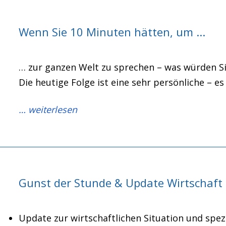
Wenn Sie 10 Minuten hätten, um ...
… zur ganzen Welt zu sprechen – was würden S
Die heutige Folge ist eine sehr persönliche – es
… weiterlesen
Gunst der Stunde & Update Wirtschaft
Update zur wirtschaftlichen Situation und spez