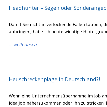
Headhunter – Segen oder Sonderangeb
Damit Sie nicht in verlockende Fallen tappen, d
abbringen, habe ich heute wichtige Hintergrun
… weiterlesen
Heuschreckenplage in Deutschland?!
Wenn eine Unternehmensübernahme im Job anst
Idealjob näherzukommen oder ihn zu stricken. N