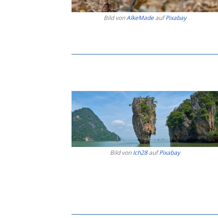
Bild von
AlkeMade
auf
Pixabay
Bild von
Ich28
auf
Pixabay