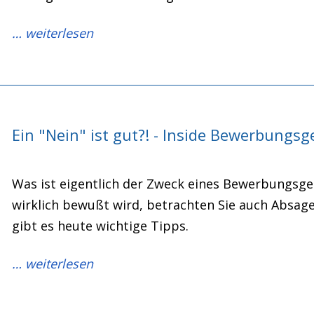
… weiterlesen
Ein "Nein" ist gut?! - Inside Bewerbungs
Was ist eigentlich der Zweck eines Bewerbungsg
wirklich bewußt wird, betrachten Sie auch Absage
gibt es heute wichtige Tipps.
… weiterlesen