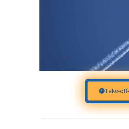
Take-off