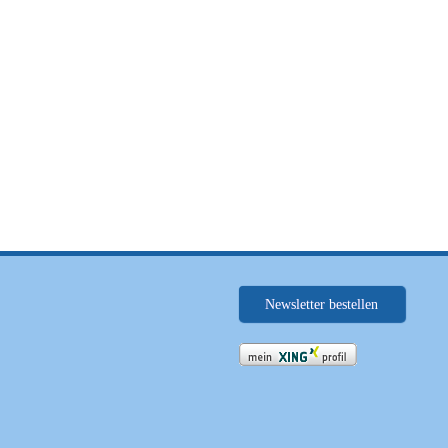
Newsletter bestellen
.