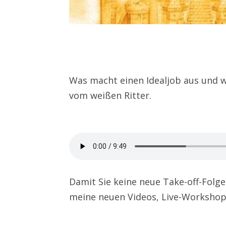
Was macht einen Idealjob aus und w
vom weißen Ritter.
Damit Sie keine neue Take-off-Folg
meine neuen Videos, Live-Workshops