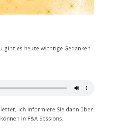
u gibt es heute wichtige Gedanken
etter, ich informiere Sie dann über
 können in F&A-Sessions.