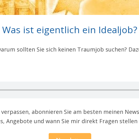
Was ist eigentlich ein Idealjob?
arum sollten Sie sich keinen Traumjob suchen? Daz
e verpassen, abonnieren Sie am besten meinen Newsl
, Angebote und wann Sie mir direkt Fragen stellen