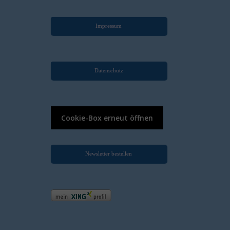
Impressum
.
Datenschutz
.
Cookie-Box erneut öffnen
Newsletter bestellen
.