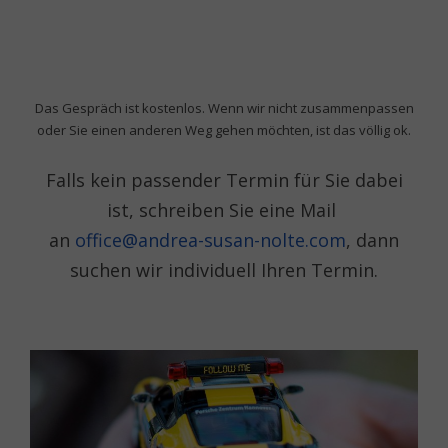
.
Das Gespräch ist kostenlos. Wenn wir nicht zusammenpassen
oder Sie einen anderen Weg gehen möchten, ist das völlig ok.
Falls kein passender Termin für Sie dabei
ist, schreiben Sie eine Mail
an
office@andrea-susan-nolte.com
, dann
suchen wir individuell Ihren Termin.