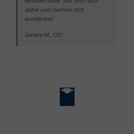
erhalten habe. Alle sind noch
dabei und machen sich
wunderbar!
Sandra M., CIO