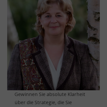
Gewinnen Sie absolute Klarheit
über die Strategie, die Sie