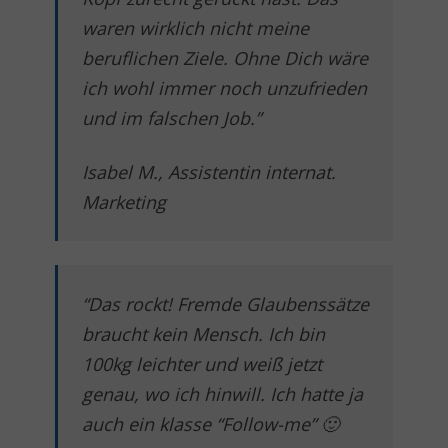
waren wirklich nicht meine
beruflichen Ziele. Ohne Dich wäre
ich wohl immer noch unzufrieden
und im falschen Job.”
Isabel M., Assistentin internat.
Marketing
“Das rockt! Fremde Glaubenssätze
braucht kein Mensch. Ich bin
100kg leichter und weiß jetzt
genau, wo ich hinwill. Ich hatte ja
auch ein klasse “Follow-me” 🙂