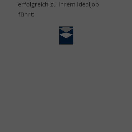
erfolgreich zu Ihrem Idealjob
führt: