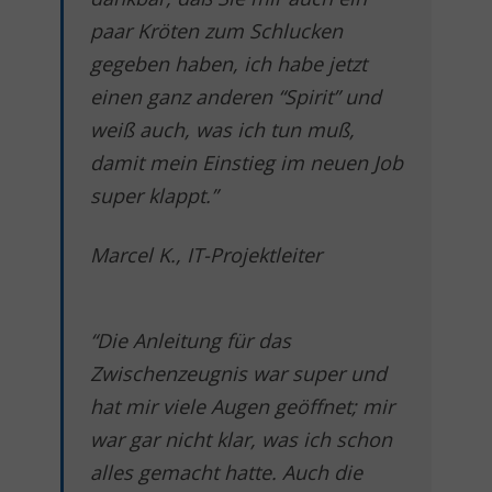
paar Kröten zum Schlucken
gegeben haben, ich habe jetzt
einen ganz anderen “Spirit” und
weiß auch, was ich tun muß,
damit mein Einstieg im neuen Job
super klappt.”
Marcel K., IT-Projektleiter
“Die Anleitung für das
Zwischenzeugnis war super und
hat mir viele Augen geöffnet; mir
war gar nicht klar, was ich schon
alles gemacht hatte. Auch die