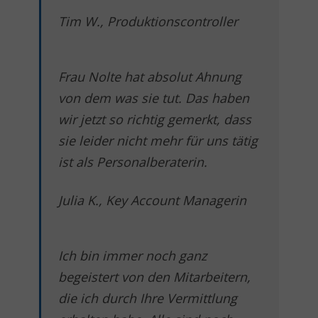
Tim W., Produktionscontroller
Frau Nolte hat absolut Ahnung
von dem was sie tut. Das haben
wir jetzt so richtig gemerkt, dass
sie leider nicht mehr für uns tätig
ist als Personalberaterin.
Julia K., Key Account Managerin
Ich bin immer noch ganz
begeistert von den Mitarbeitern,
die ich durch Ihre Vermittlung