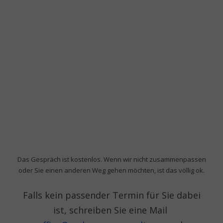
.
Das Gespräch ist kostenlos. Wenn wir nicht zusammenpassen
oder Sie einen anderen Weg gehen möchten, ist das völlig ok.
Falls kein passender Termin für Sie dabei
ist, schreiben Sie eine Mail