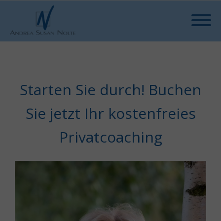
Starten Sie durch! Buchen
Sie jetzt Ihr kostenfreies
Privatcoaching