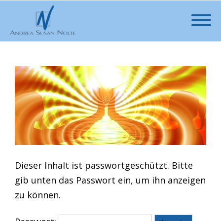
Dieser Inhalt ist passwortgeschützt. Bitte
gib unten das Passwort ein, um ihn anzeigen
zu können.