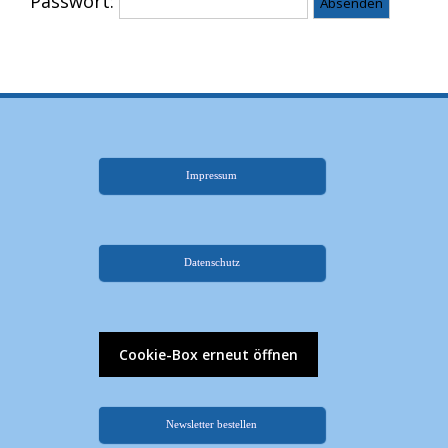
Passwort:
Impressum
.
Datenschutz
.
Cookie-Box erneut öffnen
Newsletter bestellen